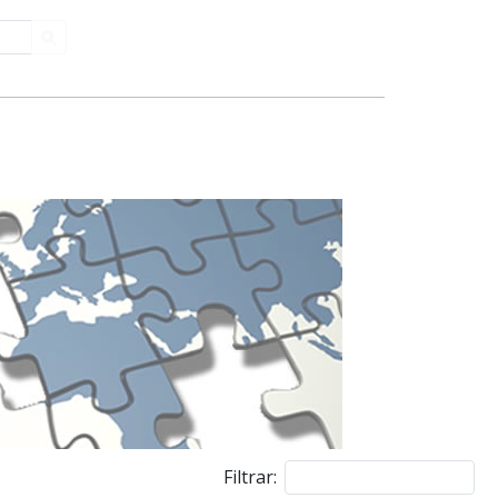
Filtrar: