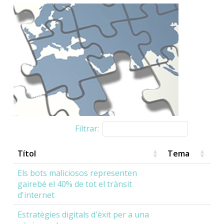
Filtrar:
Títol
Tema
Els bots maliciosos representen
gairebé el 40% de tot el trànsit
d'internet
Estratègies digitals d'èxit per a una