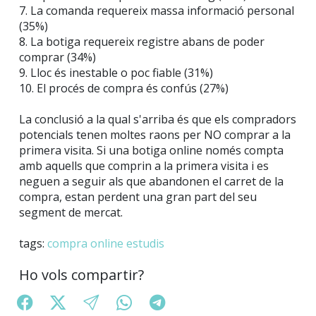
7. La comanda requereix massa informació personal
(35%)
8. La botiga requereix registre abans de poder
comprar (34%)
9. Lloc és inestable o poc fiable (31%)
10. El procés de compra és confús (27%)
La conclusió a la qual s'arriba és que els compradors
potencials tenen moltes raons per NO comprar a la
primera visita. Si una botiga online només compta
amb aquells que comprin a la primera visita i es
neguen a seguir als que abandonen el carret de la
compra, estan perdent una gran part del seu
segment de mercat.
tags:
compra online
estudis
Ho vols compartir?