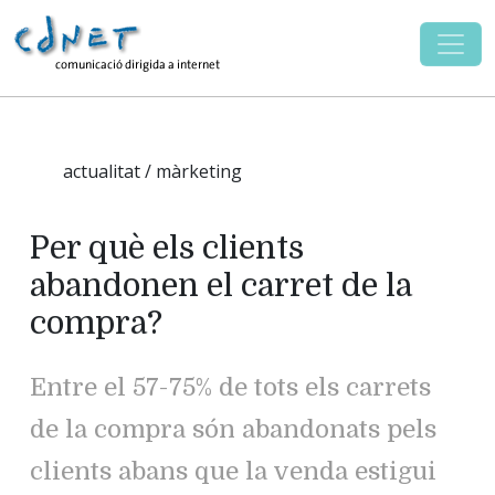
actualitat / màrketing
Per què els clients
abandonen el carret de la
compra?
Entre el 57-75% de tots els carrets
de la compra són abandonats pels
clients abans que la venda estigui