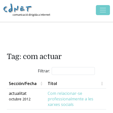
Tag: com actuar
Filtrar:
Sección/Fecha
Títol
actualitat
Com relacionar-se
professionalmente a les
octubre 2012
xarxes socials