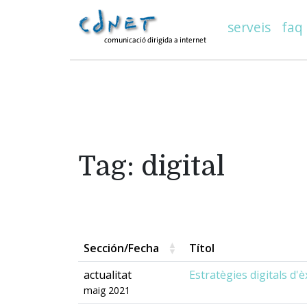
serveis
faq
Tag: digital
Sección/Fecha
Títol
actualitat
Estratègies digitals d'
maig 2021