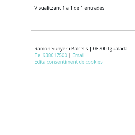
Visualitzant 1 a 1 de 1 entrades
Ramon Sunyer i Balcells | 08700 Igualada
Tel 938017500
|
Email
Edita consentiment de cookies