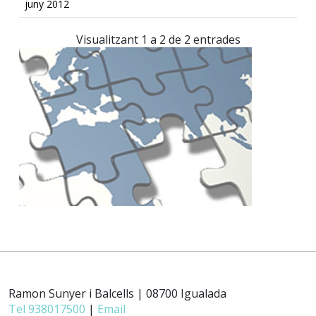
juny 2012
Visualitzant 1 a 2 de 2 entrades
Ramon Sunyer i Balcells | 08700 Igualada
Tel 938017500
|
Email