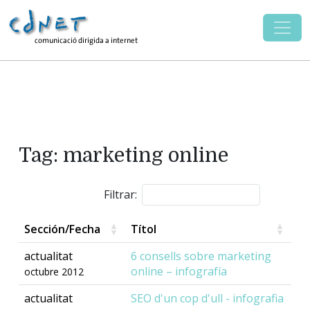
Tag: marketing online
Filtrar:
Sección/Fecha
Títol
actualitat
6 consells sobre marketing
online – infografía
octubre 2012
actualitat
SEO d'un cop d'ull - infografia