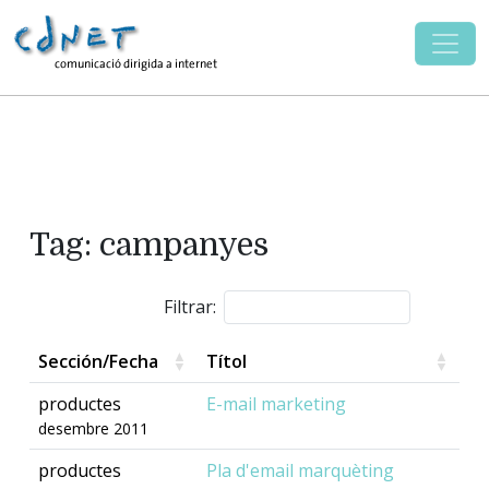
Tag: campanyes
Filtrar:
Sección/Fecha
Títol
productes
E-mail marketing
desembre 2011
productes
Pla d'email marquèting