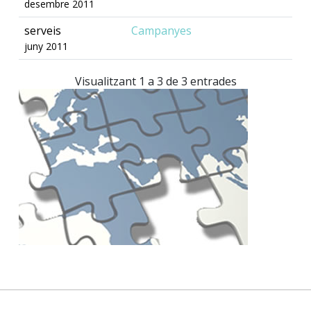
desembre 2011
serveis
Campanyes
juny 2011
Visualitzant 1 a 3 de 3 entrades