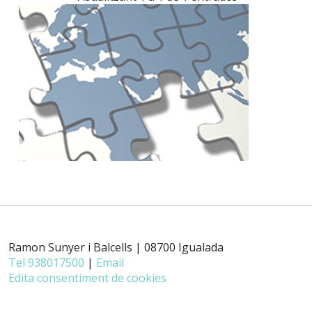
Ramon Sunyer i Balcells | 08700 Igualada
Tel 938017500
|
Email
Edita consentiment de cookies