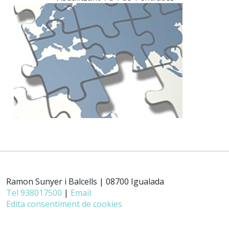
Ramon Sunyer i Balcells | 08700 Igualada
Tel 938017500
|
Email
Edita consentiment de cookies