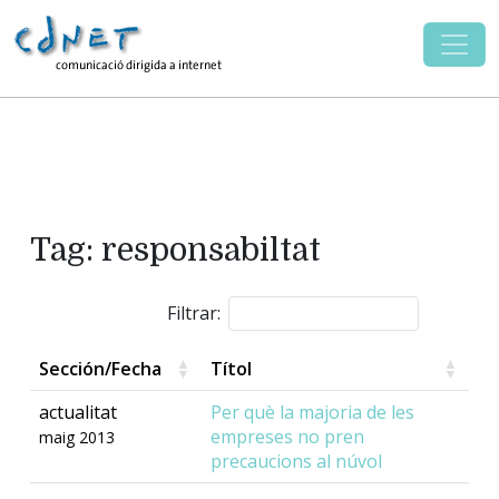
Tag: responsabiltat
Filtrar:
Sección/Fecha
Títol
actualitat
Per què la majoria de les
empreses no pren
maig 2013
precaucions al núvol