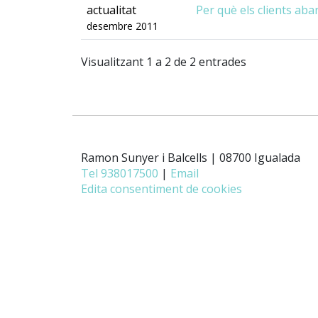
actualitat
Per què els clients ab
desembre 2011
Visualitzant 1 a 2 de 2 entrades
Ramon Sunyer i Balcells | 08700 Igualada
Tel 938017500
|
Email
Edita consentiment de cookies