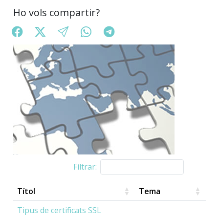
Ho vols compartir?
Filtrar:
Títol
Tema
Tipus de certificats SSL