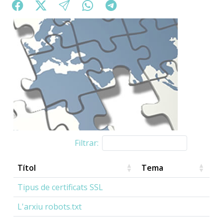
Filtrar:
Títol
Tema
Tipus de certificats SSL
L'arxiu robots.txt