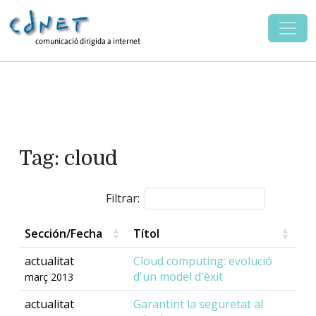
Tag: cloud
Filtrar:
Sección/Fecha
Títol
actualitat
Cloud computing: evolució
d'un model d'èxit
març 2013
actualitat
Garantint la seguretat al