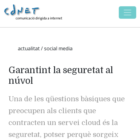
actualitat / social media
Garantint la seguretat al
núvol
Una de les qüestions bàsiques que
preocupen als clients que
contracten un servei cloud és la
seguretat, potser perquè sorgeix