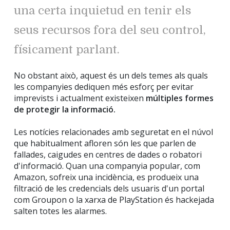
una certa inquietud en tenir els
seus recursos fora del seu control,
físicament parlant.
No obstant això, aquest és un dels temes als quals
les companyies dediquen més esforç per evitar
imprevists i actualment existeixen
múltiples formes
de protegir la informació.
Les notícies relacionades amb seguretat en el núvol
que habitualment afloren són les que parlen de
fallades, caigudes en centres de dades o robatori
d'informació. Quan una companyia popular, com
Amazon, sofreix una incidència, es produeix una
filtració de les credencials dels usuaris d'un portal
com Groupon o la xarxa de PlayStation és hackejada
salten totes les alarmes.