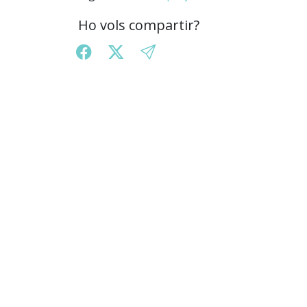
Ho vols compartir?