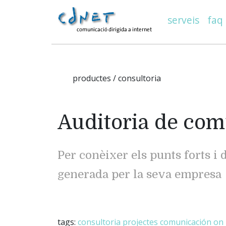
serveis
faq
productes / consultoria
Auditoria de com
Per conèixer els punts forts i
generada per la seva empresa
tags:
consultoria
projectes
comunicación on 