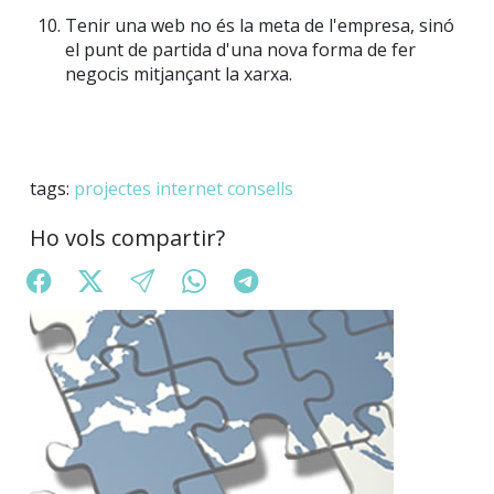
Tenir una web no és la meta de l'empresa, sinó
el punt de partida d'una nova forma de fer
negocis mitjançant la xarxa.
tags:
projectes
internet
consells
Ho vols compartir?