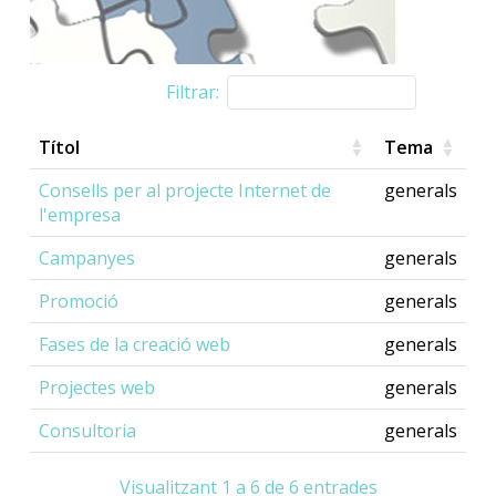
Filtrar:
Títol
Tema
Consells per al projecte Internet de
generals
l'empresa
Campanyes
generals
Promoció
generals
Fases de la creació web
generals
Projectes web
generals
Consultoria
generals
Visualitzant 1 a 6 de 6 entrades