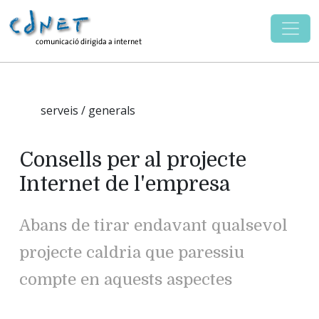
serveis / generals
Consells per al projecte
Internet de l'empresa
Abans de tirar endavant qualsevol
projecte caldria que paressiu
compte en aquests aspectes