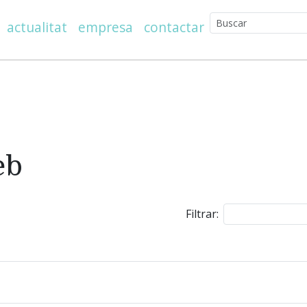
actualitat
empresa
contactar
eb
Filtrar: