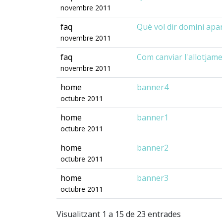
novembre 2011
faq
Què vol dir domini apa
novembre 2011
faq
Com canviar l'allotjam
novembre 2011
home
banner4
octubre 2011
home
banner1
octubre 2011
home
banner2
octubre 2011
home
banner3
octubre 2011
Visualitzant 1 a 15 de 23 entrades