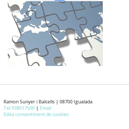
Ramon Sunyer i Balcells | 08700 Igualada
Tel 938017500
|
Email
Edita consentiment de cookies