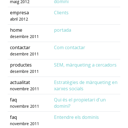
domini
maig 2012
empresa
Clients
abril 2012
home
portada
desembre 2011
contactar
Com contactar
desembre 2011
productes
SEM, màrqueting a cercadors
desembre 2011
actualitat
Estratègies de màrqueting en
xarxes socials
novembre 2011
faq
Qui és el propietari d'un
domini?
novembre 2011
faq
Entendre els dominis
novembre 2011