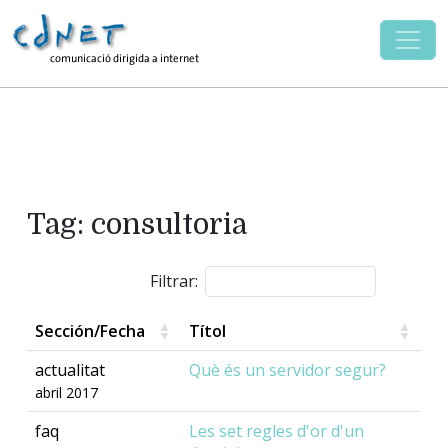
Tag: consultoria
Filtrar:
Sección/Fecha
Títol
actualitat
Què és un servidor segur?
abril 2017
faq
Les set regles d'or d'un