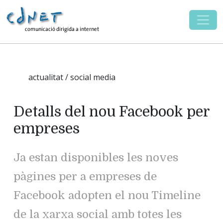
actualitat / social media
Detalls del nou Facebook per
empreses
Ja estan disponibles les noves
pàgines per a empreses de
Facebook adopten el nou Timeline
de la xarxa social amb totes les