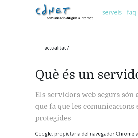
serveis
faq
actualitat /
Què és un servid
Els servidors web segurs són 
que fa que les comunicacions 
protegides
Google, propietària del navegador Chrome a