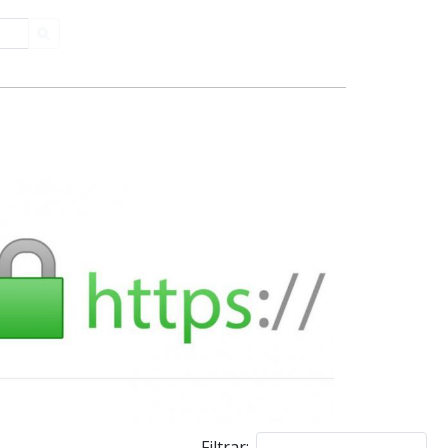
Filtrar: