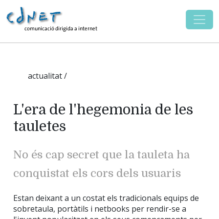
actualitat /
L'era de l'hegemonia de les
tauletes
No és cap secret que la tauleta ha
conquistat els cors dels usuaris
Estan deixant a un costat els tradicionals equips de
sobretaula, portàtils i netbooks per rendir-se a