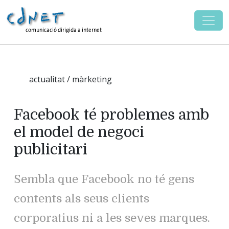
actualitat / màrketing
Facebook té problemes amb
el model de negoci
publicitari
Sembla que Facebook no té gens
contents als seus clients
corporatius ni a les seves marques.