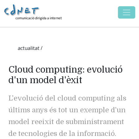
actualitat /
Cloud computing: evolució
d'un model d'èxit
L'evolució del cloud computing als
últims anys és tot un exemple d'un
model reeixit de subministrament
de tecnologies de la informació.