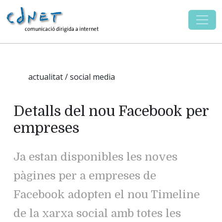
actualitat / social media
Detalls del nou Facebook per
empreses
Ja estan disponibles les noves
pàgines per a empreses de
Facebook adopten el nou Timeline
de la xarxa social amb totes les