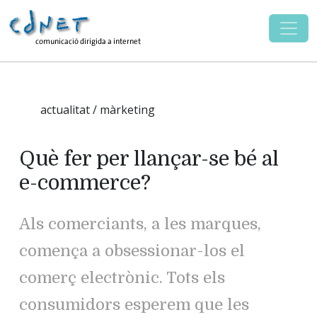
actualitat / màrketing
Què fer per llançar-se bé al
e-commerce?
Als comerciants, a les marques,
comença a obsessionar-los el
comerç electrònic. Tots els
consumidors esperem que les