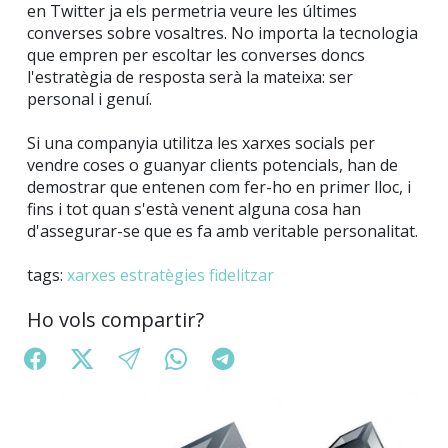
en Twitter ja els permetria veure les últimes
converses sobre vosaltres. No importa la tecnologia
que empren per escoltar les converses doncs
l'estratègia de resposta serà la mateixa: ser
personal i genuí.
Si una companyia utilitza les xarxes socials per
vendre coses o guanyar clients potencials, han de
demostrar que entenen com fer-ho en primer lloc, i
fins i tot quan s'està venent alguna cosa han
d'assegurar-se que es fa amb veritable personalitat.
tags:
xarxes
estratègies
fidelitzar
Ho vols compartir?