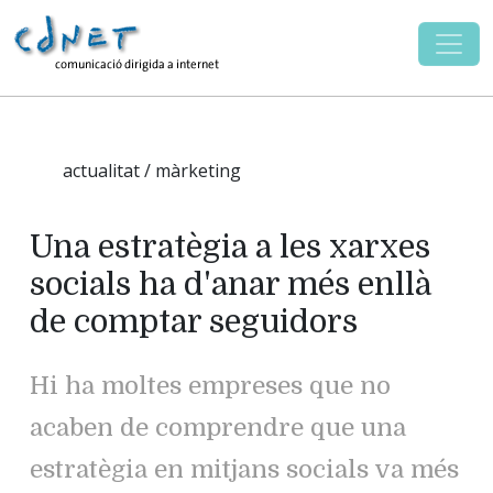
actualitat / màrketing
Una estratègia a les xarxes
socials ha d'anar més enllà
de comptar seguidors
Hi ha moltes empreses que no
acaben de comprendre que una
estratègia en mitjans socials va més