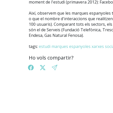
moment de l'estudi (primavera 2012): Facebo
Així, observem que les marques espanyoles 
o que el nombre d'interaccions que realitzen
100 usuaris). Comparant tots els sectors, el
són el de Serveis (Fundació Telefònica, Treso
Endesa, Gas Natural Fenosa).
tags:
estudi
marques espanyoles
xarxes soci
Ho vols compartir?